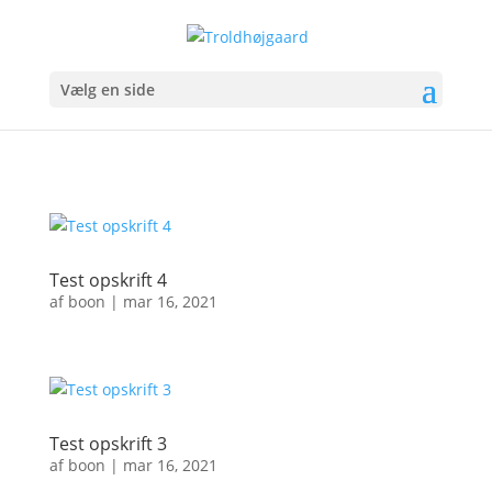
Vælg en side
Test opskrift 4
af
boon
|
mar 16, 2021
Test opskrift 3
af
boon
|
mar 16, 2021