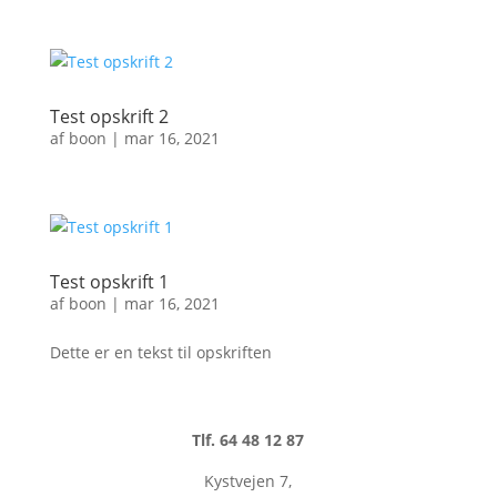
Test opskrift 2
af
boon
|
mar 16, 2021
Test opskrift 1
af
boon
|
mar 16, 2021
Dette er en tekst til opskriften
Tlf. 64 48 12 87
Kystvejen 7,